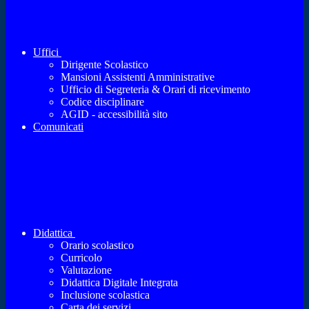
Uffici
Dirigente Scolastico
Mansioni Assistenti Amministrative
Ufficio di Segreteria & Orari di ricevimento
Codice disciplinare
AGID - accessibilità sito
Comunicati
Didattica
Orario scolastico
Curricolo
Valutazione
Didattica Digitale Integrata
Inclusione scolastica
Carta dei servizi