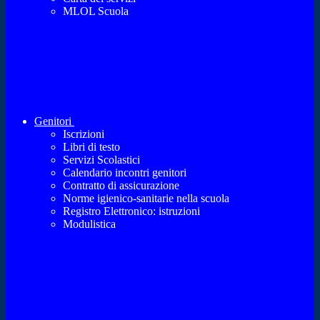
MLOL Scuola
Genitori
Iscrizioni
Libri di testo
Servizi Scolastici
Calendario incontri genitori
Contratto di assicurazione
Norme igienico-sanitarie nella scuola
Registro Elettronico: istruzioni
Modulistica