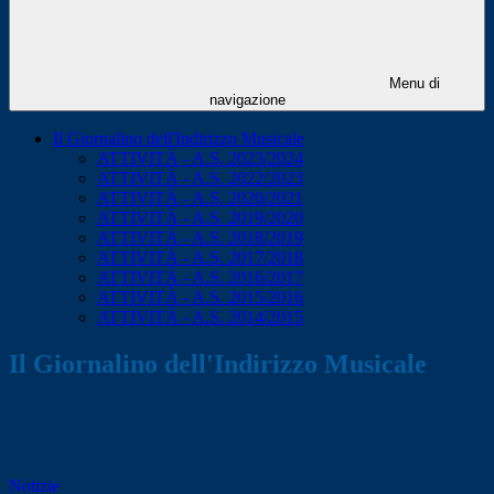
Menu di
navigazione
Il Giornalino dell'Indirizzo Musicale
ATTIVITÀ - A.S. 2023/2024
ATTIVITÀ - A.S. 2022/2023
ATTIVITÀ - A.S. 2020/2021
ATTIVITÀ - A.S. 2019/2020
ATTIVITÀ - A.S. 2018/2019
ATTIVITÀ - A.S. 2017/2018
ATTIVITÀ - A.S. 2016/2017
ATTIVITÀ - A.S. 2015/2016
ATTIVITÀ - A.S. 2014/2015
Il Giornalino dell'Indirizzo Musicale
Notizie