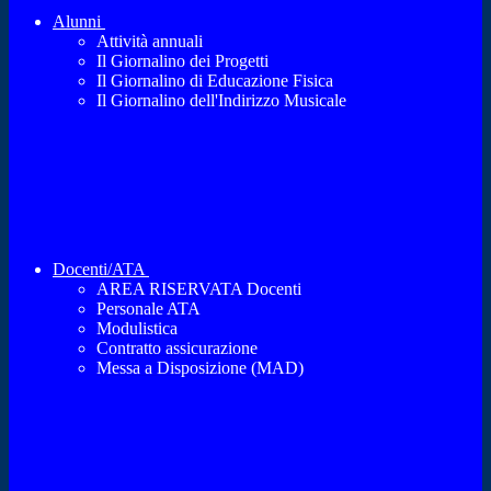
Alunni
Attività annuali
Il Giornalino dei Progetti
Il Giornalino di Educazione Fisica
Il Giornalino dell'Indirizzo Musicale
Docenti/ATA
AREA RISERVATA Docenti
Personale ATA
Modulistica
Contratto assicurazione
Messa a Disposizione (MAD)