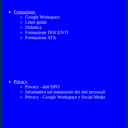
Formazione
Google Workspace
Linee guida
Didattica
Formazione DOCENTI
Formazione ATA
Privacy
Privacy - dati DPO
Informativa sul trattamento dei dati personali
Privacy - Google Workspace e Social Media